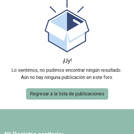
¡Uy!
Lo sentimos, no pudimos encontrar ningún resultado
.
Aún no hay ninguna publicación en este foro.
Regresar a la lista de publicaciones