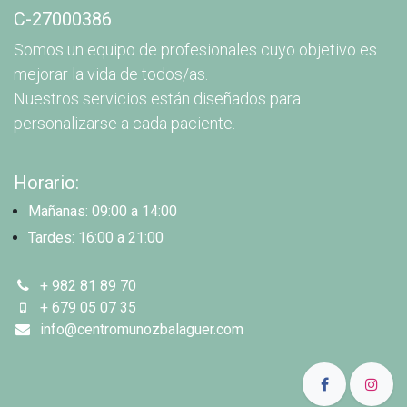
C-27000386
Somos un equipo de profesionales cuyo objetivo es
mejorar la vida de todos/as.
Nuestros servicios están diseñados para
personalizarse a cada paciente.
Horario:
Mañanas: 09:00 a 14:00
Tardes: 16:00 a 21:00
+ 982 81 89 70
+ 679 05 07 35
info@centromunozbalaguer.com